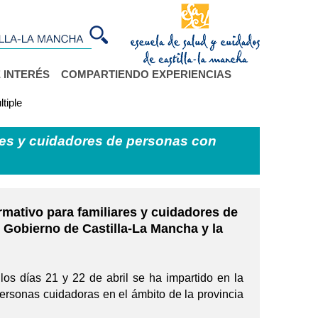
 INTERÉS
COMPARTIENDO EXPERIENCIAS
tiple
res y cuidadores de personas con
rmativo para familiares y cuidadores de
 Gobierno de Castilla-La Mancha y la
los días 21 y 22 de abril se ha impartido en la
ersonas cuidadoras en el ámbito de la provincia